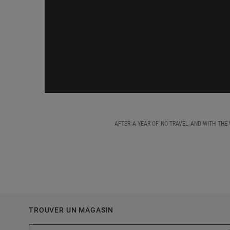
AFTER A YEAR OF NO TRAVEL AND WITH THE
TROUVER UN MAGASIN