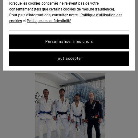
lorsque les cookies concernés ne relèvent pas de votre
consentement (tels que certains cookies de mesure d’audience).
Pour plus d'informations, consultez notre :
Politique d'utilisation des
cookies
et
Politique de confidentialité
Personnaliser mes choix
Tout accepter