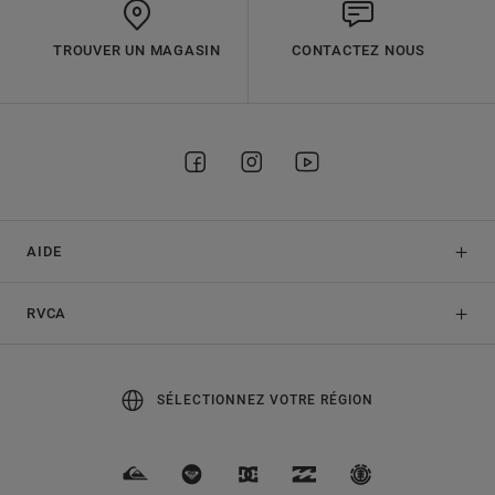
TROUVER UN MAGASIN
CONTACTEZ NOUS
AIDE
RVCA
SÉLECTIONNEZ VOTRE RÉGION