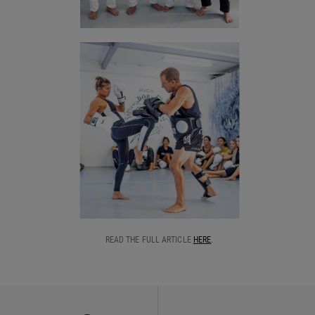
READ THE FULL ARTICLE
HERE
.