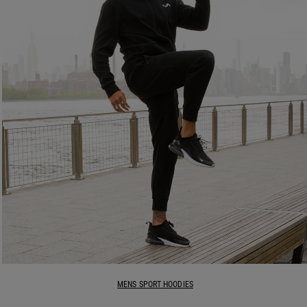
MENS SPORT HOODIES