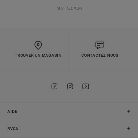
SHOP ALL MENS
TROUVER UN MAGASIN
CONTACTEZ NOUS
AIDE
RVCA