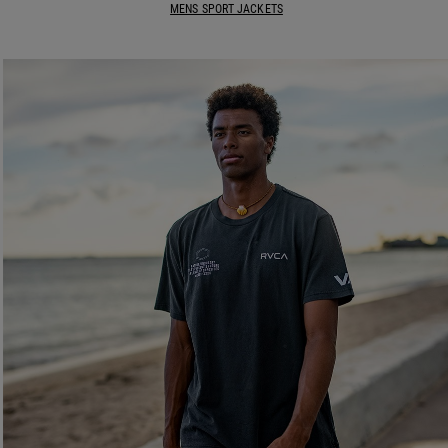
MENS SPORT JACKETS