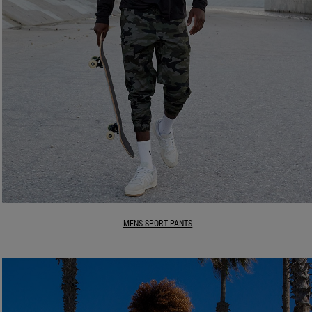
MENS SPORT PANTS