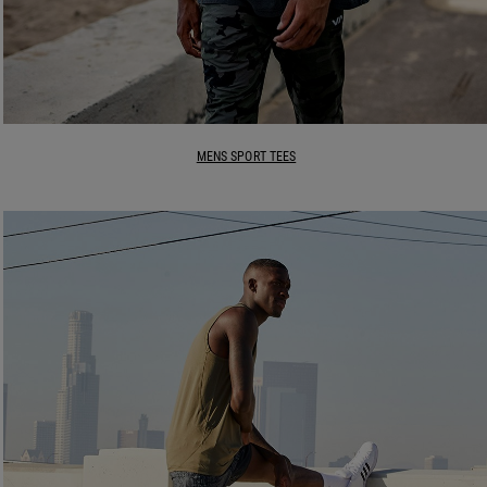
MENS SPORT TEES