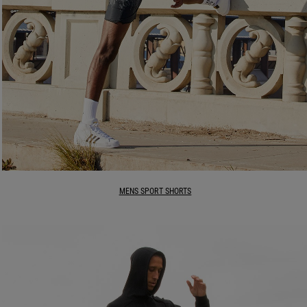
MENS SPORT SHORTS