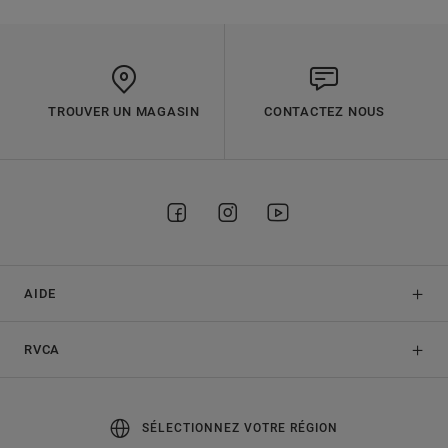
TROUVER UN MAGASIN
CONTACTEZ NOUS
AIDE
RVCA
SÉLECTIONNEZ VOTRE RÉGION