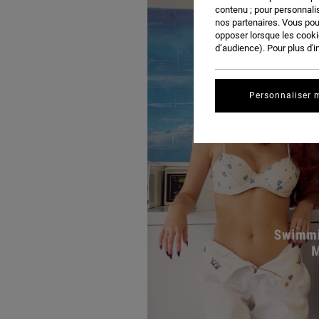
contenu ; pour personnalis
nos partenaires. Vous po
opposer lorsque les cook
d’audience). Pour plus d'i
Personnaliser 