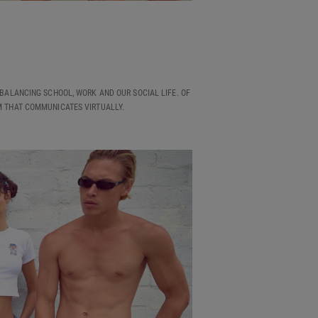
S BALANCING SCHOOL, WORK AND OUR SOCIAL LIFE. OF
AM THAT COMMUNICATES VIRTUALLY.