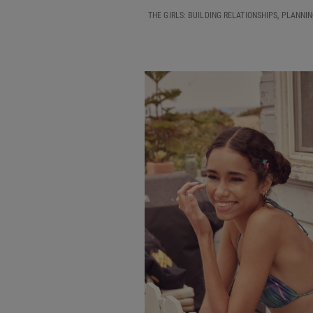
THE GIRLS: BUILDING RELATIONSHIPS, PLANNI