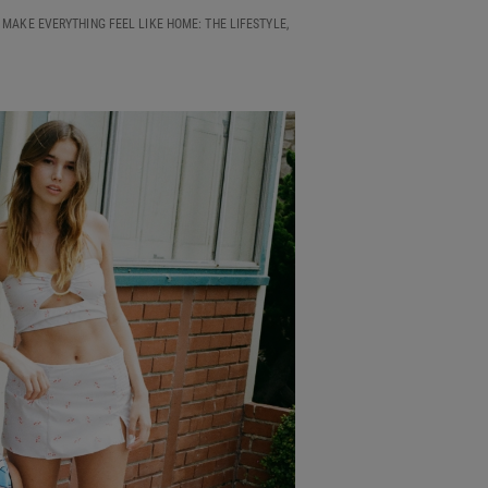
 MAKE EVERYTHING FEEL LIKE HOME: THE LIFESTYLE,