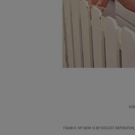
KON
FRANKIE: MY MOM IS MY BIGGEST INSPIRATION,